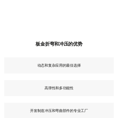
板金折弯和冲压的优势
动态和复杂应用的最佳选择
高弹性和多功能性
开发制造冲压和弯曲部件的专业工厂