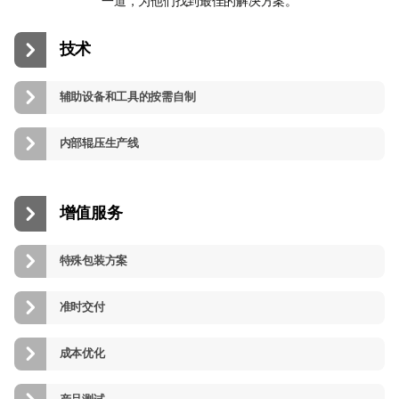
一道，为他们找到最佳的解决方案。
技术
辅助设备和工具的按需自制
内部辊压生产线
增值服务
特殊包装方案
准时交付
成本优化