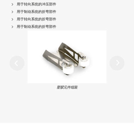
用于转向系统的冲压部件
用于制动系统的折弯部件
用于转向系统的折弯部件
用于制动系统的折弯部件
塑胶元件组装