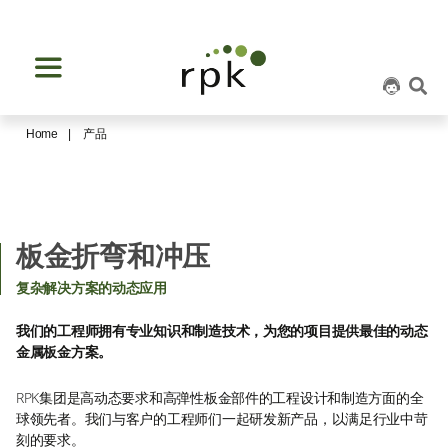
Home
产品
板金折弯和冲压
复杂解决方案的动态应用
我们的工程师拥有专业知识和制造技术，为您的项目提供最佳的动态
金属板金方案。
RPK集团是高动态要求和高弹性板金部件的工程设计和制造方面的全
球领先者。我们与客户的工程师们一起研发新产品，以满足行业中苛
刻的要求。