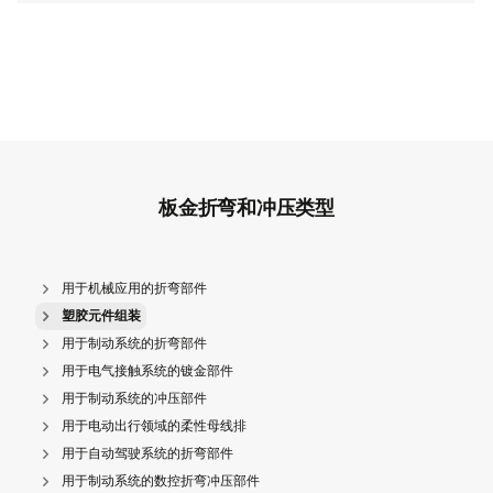
板金折弯和冲压类型
用于机械应用的折弯部件
塑胶元件组装
用于制动系统的折弯部件
用于电气接触系统的镀金部件
用于制动系统的冲压部件
用于电动出行领域的柔性母线排
用于自动驾驶系统的折弯部件
用于制动系统的数控折弯冲压部件