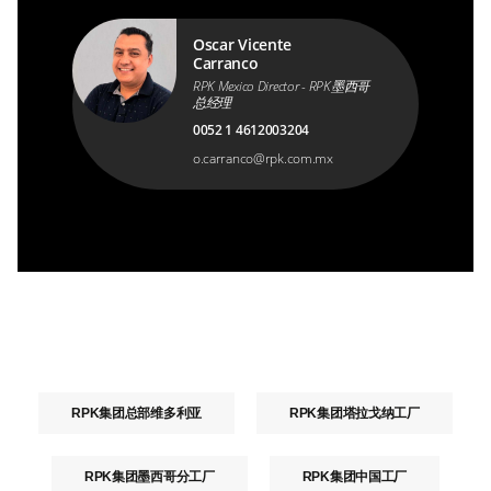
Oscar Vicente
Carranco
RPK Mexico Director - RPK墨西哥
总经理
0052 1 4612003204
o.carranco@rpk.com.mx
RPK集团总部维多利亚
RPK集团塔拉戈纳工厂
RPK集团墨西哥分工厂
RPK集团中国工厂