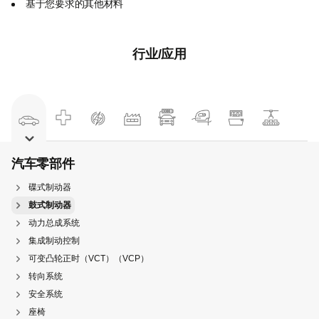
基于您要求的其他材料
行业/应用
汽车零部件
碟式制动器
鼓式制动器
动力总成系统
集成制动控制
可变凸轮正时（VCT）（VCP）
转向系统
安全系统
座椅