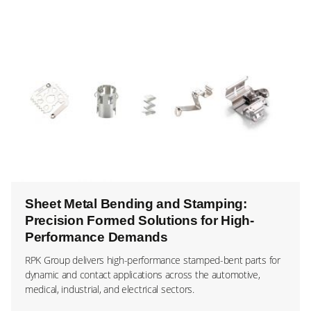
Sheet Metal Bending and Stamping:
Precision Formed Solutions for High-
Performance Demands
RPK Group delivers high-performance stamped-bent parts for
dynamic and contact applications across the automotive,
medical, industrial, and electrical sectors.