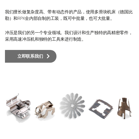
我们擅长做复杂度高、带有动态件的产品，使用多滑块机床（德国比
勒）和RPK全内部自制的工装，既可中批量，也可大批量。
冲压是我们的另一个专业领域。我们设计和生产独特的高精密零件，
采用高速冲压机和独特的工具来进行制造。
立即联系我们