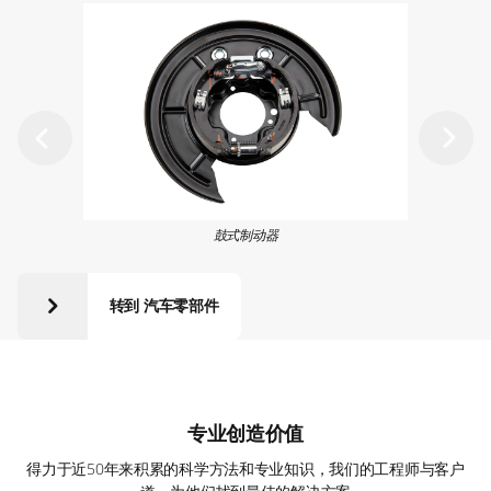
鼓式制动器
转到 汽车零部件
专业创造价值
得力于近50年来积累的科学方法和专业知识，我们的工程师与客户