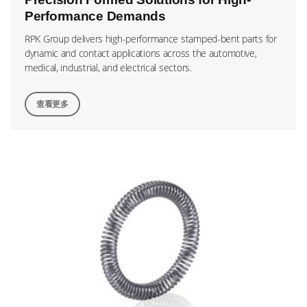
Performance Demands
RPK Group delivers high-performance stamped-bent parts for
dynamic and contact applications across the automotive,
medical, industrial, and electrical sectors.
查看更多