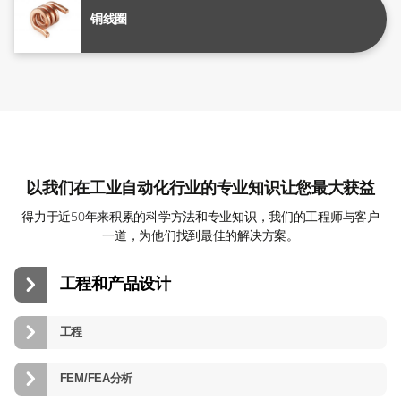
铜线圈
以我们在工业自动化行业的专业知识让您最大获益
得力于近50年来积累的科学方法和专业知识，我们的工程师与客户
一道，为他们找到最佳的解决方案。
工程和产品设计
工程
FEM/FEA分析