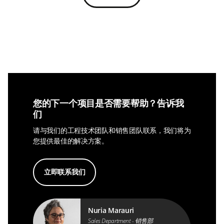
您的下一个项目是否需要帮助？告诉我
们
请与我们的工程技术团队和销售团队联系，我们将为
您提供最佳的解决方案。
立即联系我们
Nuria Marauri
Sales Department - 销售部