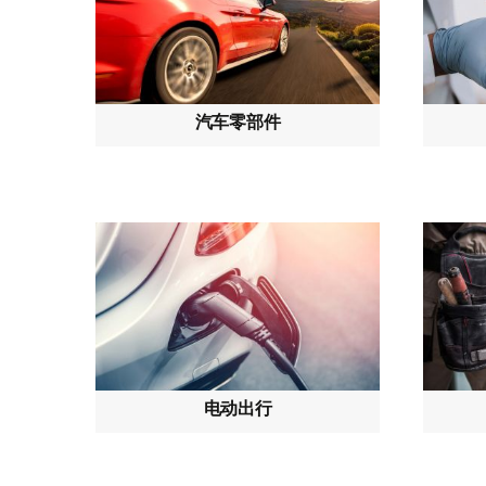
汽车零部件
电动出行