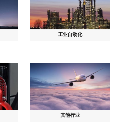
工业自动化
其他行业