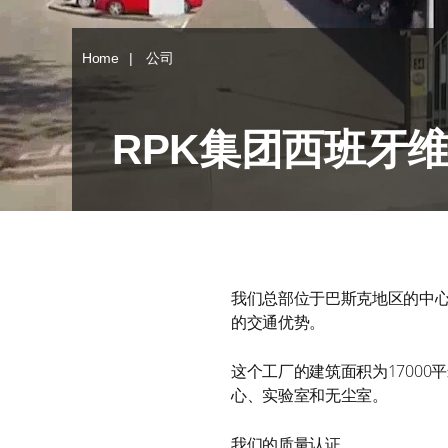
Home
公司
RPK集团西班牙
我们总部位于巴斯克地区的中
的交通优势。
这个工厂的建筑面积为1700
心、实验室和无尘室。
我们的质量认证