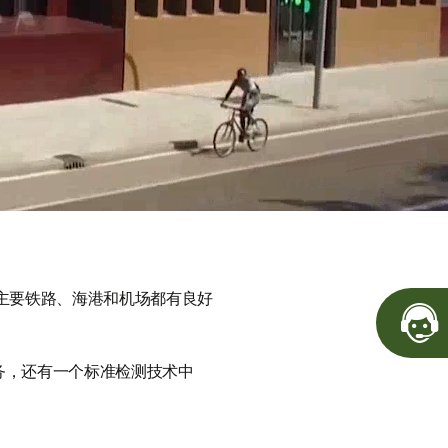
主要铁路、海港和机场都有良好
务，还有一个标准检测技术中