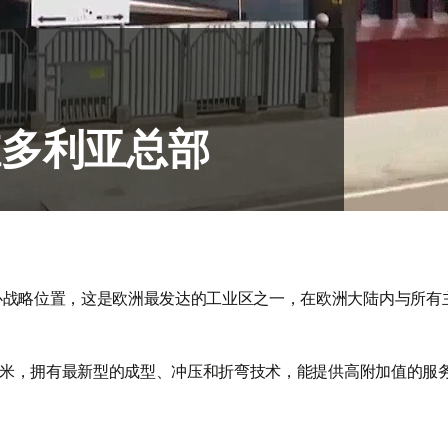
维多利亚总部
心战略位置，这是欧洲最发达的工业区之一，在欧洲大陆内与所有
0平米，拥有最新型的成型、冲压和折弯技术，能提供高附加值的服