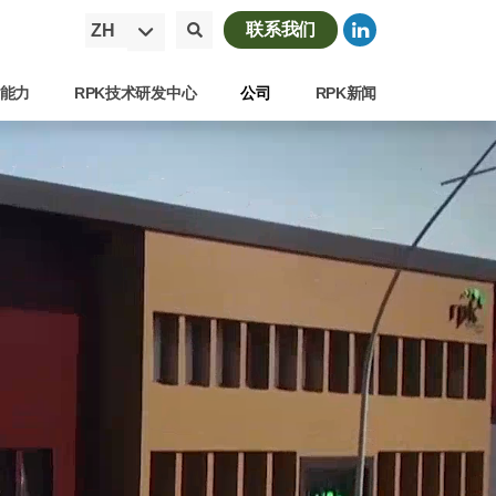
联系我们
ZH
能力
RPK技术研发中心
公司
RPK新闻