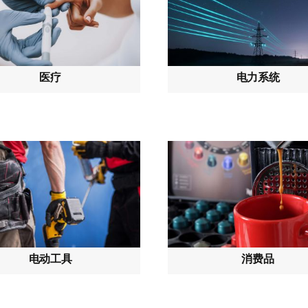
医疗
电力系统
电动工具
消费品