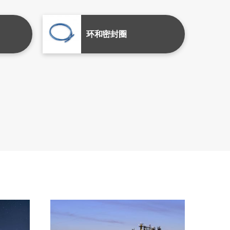
环和密封圈